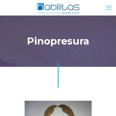
Pinopresura