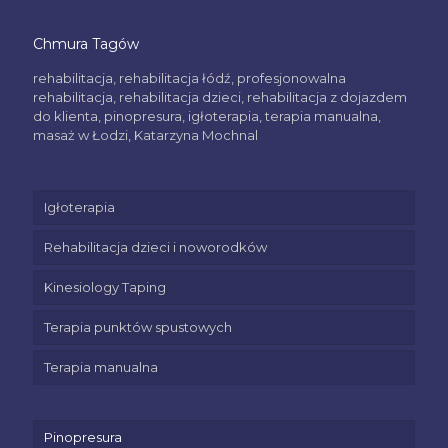
Chmura Tagów
rehabilitacja, rehabilitacja łódź, profesjonowalna
rehabilitacja, rehabilitacja dzieci, rehabilitacja z dojazdem
do klienta, pinopresura, igłoterapia, terapia manualna,
masaż w Łodzi, Katarzyna Mochnal
Igłoterapia
Rehabilitacja dzieci i noworodków
Kinesiology Taping
Terapia punktów spustowych
Terapia manualna
Pinopresura