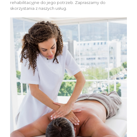
rehabilitacyjne do jego potrzeb. Zapraszamy do
skorzystania z naszych usług.