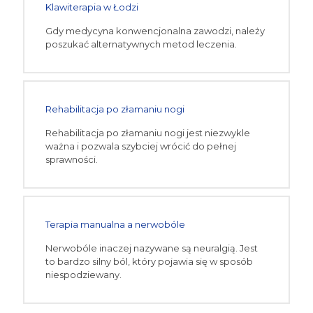
Klawiterapia w Łodzi
Gdy medycyna konwencjonalna zawodzi, należy
poszukać alternatywnych metod leczenia.
Rehabilitacja po złamaniu nogi
Rehabilitacja po złamaniu nogi jest niezwykle
ważna i pozwala szybciej wrócić do pełnej
sprawności.
Terapia manualna a nerwobóle
Nerwobóle inaczej nazywane są neuralgią. Jest
to bardzo silny ból, który pojawia się w sposób
niespodziewany.