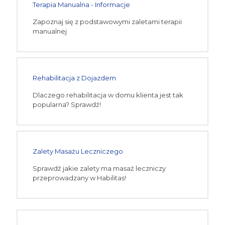
Terapia Manualna - Informacje
Zapoznaj się z podstawowymi zaletami terapii
manualnej
Rehabilitacja z Dojazdem
Dlaczego rehabilitacja w domu klienta jest tak
popularna? Sprawdź!
Zalety Masażu Leczniczego
Sprawdź jakie zalety ma masaż leczniczy
przeprowadzany w Habilitas!