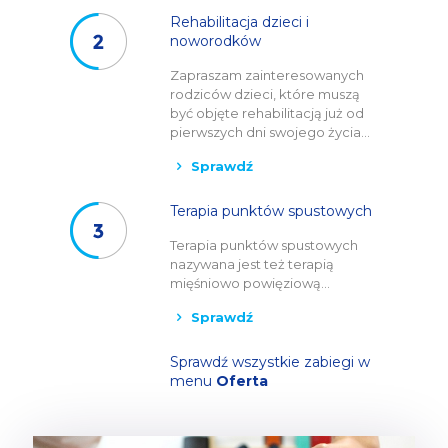
Rehabilitacja dzieci i
noworodków
Zapraszam zainteresowanych
rodziców dzieci, które muszą
być objęte rehabilitacją już od
pierwszych dni swojego życia...
Sprawdź
Terapia punktów spustowych
Terapia punktów spustowych
nazywana jest też terapią
mięśniowo powięziową...
Sprawdź
Sprawdź wszystkie zabiegi w
menu
Oferta