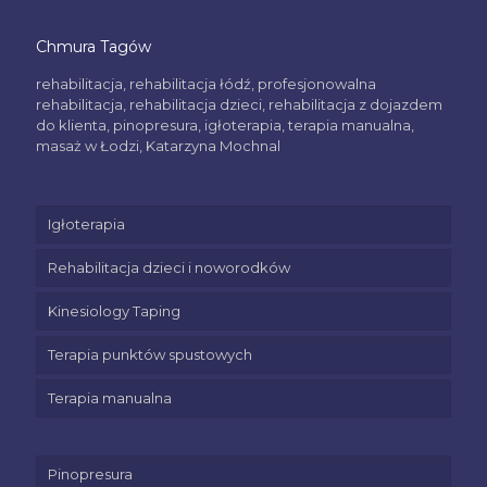
Chmura Tagów
rehabilitacja, rehabilitacja łódź, profesjonowalna
rehabilitacja, rehabilitacja dzieci, rehabilitacja z dojazdem
do klienta, pinopresura, igłoterapia, terapia manualna,
masaż w Łodzi, Katarzyna Mochnal
Igłoterapia
Rehabilitacja dzieci i noworodków
Kinesiology Taping
Terapia punktów spustowych
Terapia manualna
Pinopresura